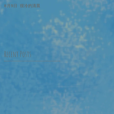
8月9日 很冷的清晨
8月9日 很冷的清晨 補記
Recent Posts