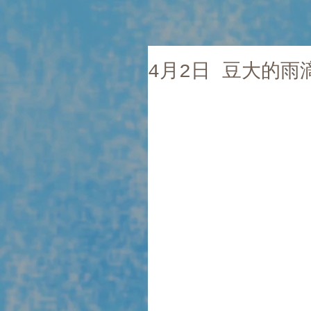
4月2日 豆大的雨