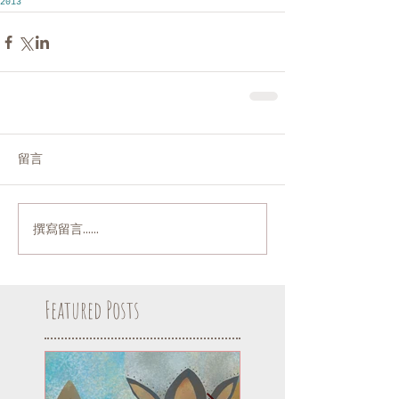
2013
留言
撰寫留言......
Featured Posts