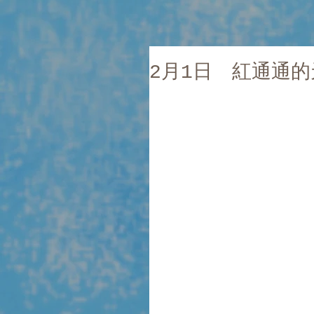
2月1日 紅通通的