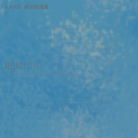
8月9日 很冷的清晨
8月9日 很冷的清晨 補記
Recent Posts