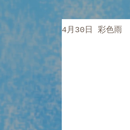
4月30日 彩色雨