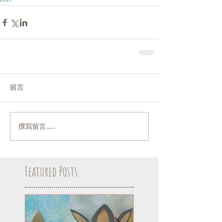
2017
留言
撰寫留言......
Featured Posts