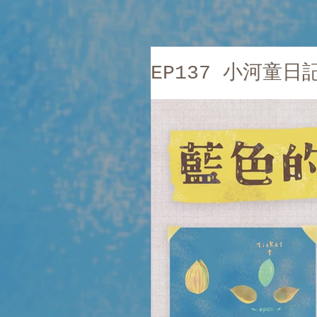
EP137 小河童