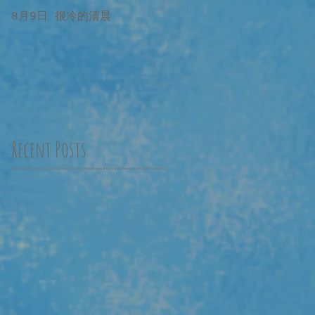
8月9日 很冷的清晨
8月9日 很冷的清晨 補記
Recent Posts