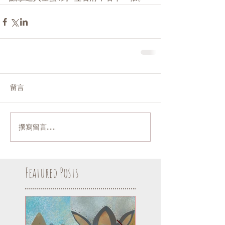
留言
撰寫留言......
Featured Posts