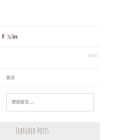
留言
撰寫留言......
Featured Posts