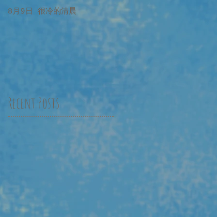
8月9日 很冷的清晨
8月9日 很冷的清晨 補記
Recent Posts