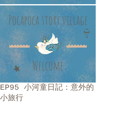
Pocapoca story village
Welcome
EP95 小河童日記：意外的
小旅行