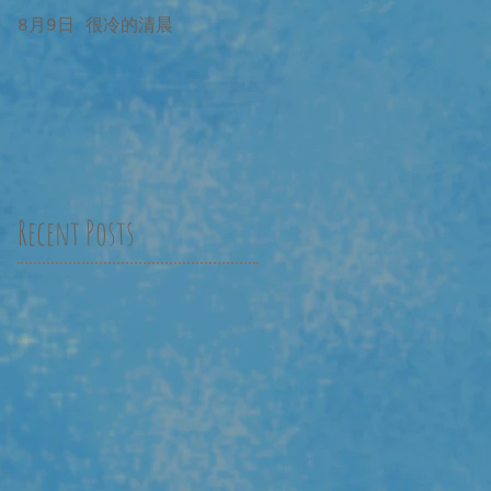
8月9日 很冷的清晨
8月9日 很冷的清晨 補記
Recent Posts