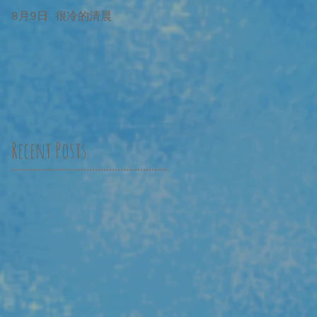
8月9日 很冷的清晨
8月9日 很冷的清晨 補記
Recent Posts