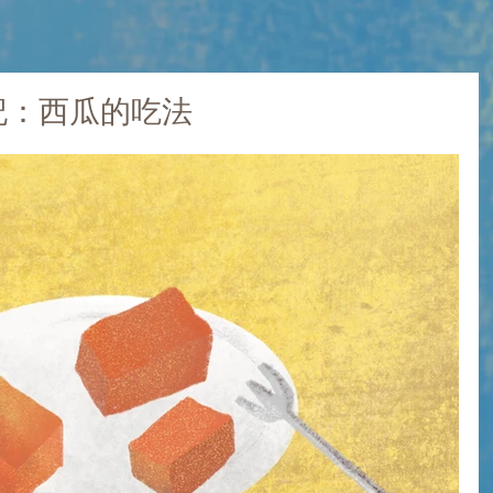
日記：西瓜的吃法