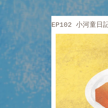
EP102 小河童