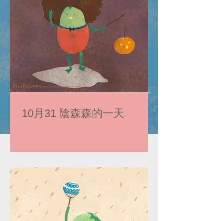
10月31 陰森森的一天