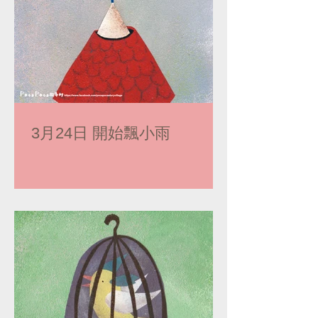
3月24日 開始飄小雨