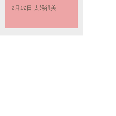
2月19日 太陽很美