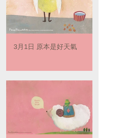
3月1日 原本是好天氣