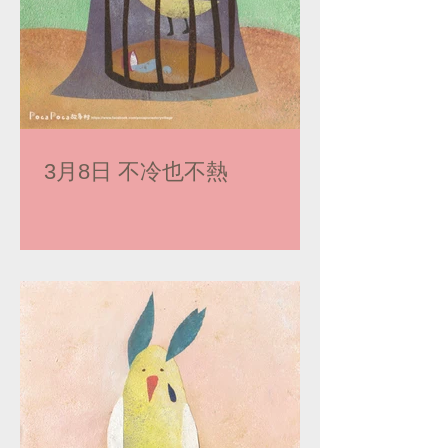
3月8日 不冷也不熱