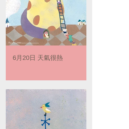
6月20日 天氣很熱