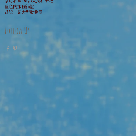
修可谷國Day6
去摘柚子吧
藍色的旅程補記
遊記：超大型動物國
Follow Us