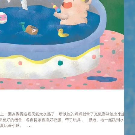
上，因為覺得這裡天氣太炎熱了，所以他的媽媽就拿了充氣游泳池出來讓他
裡，一下拿水槍或澆花器互噴、一夏玩著小球。 ...