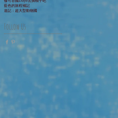
修可谷國Day6
去摘柚子吧
藍色的旅程補記
遊記：超大型動物國
Follow Us