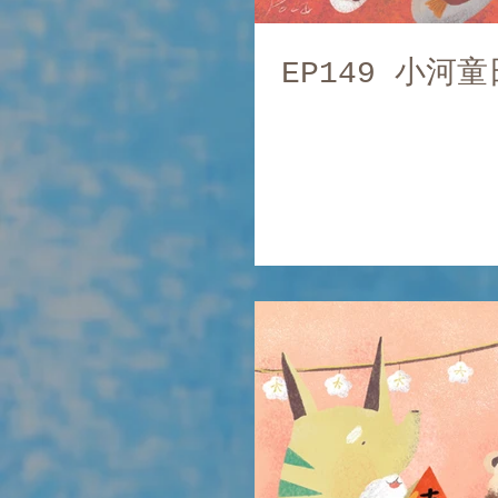
EP149 小