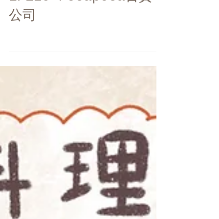
EP129 Pocapoca百貨
公司