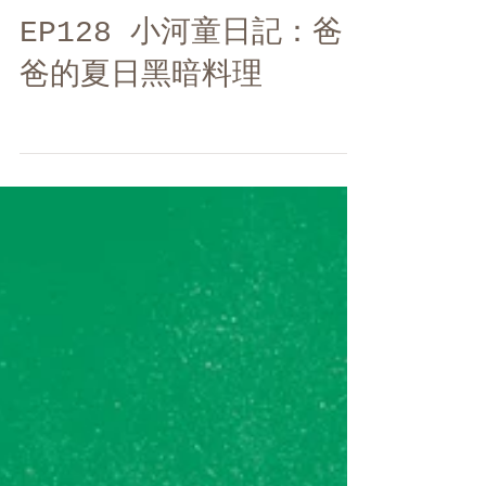
EP128 小河童日記：爸
爸的夏日黑暗料理